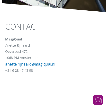
CONTACT
MagiQual
Anette Rijnaard
Oeverpad 472
1068 PM Amsterdam
anette.rijnaard@magiqual.nl
+31 6 28 47 48 98