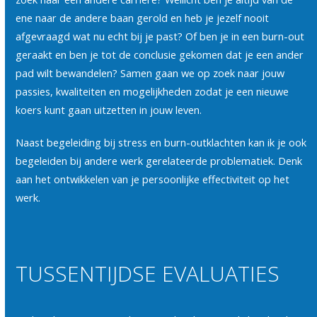
ene naar de andere baan gerold en heb je jezelf nooit
afgevraagd wat nu echt bij je past? Of ben je in een burn-out
geraakt en ben je tot de conclusie gekomen dat je een ander
pad wilt bewandelen? Samen gaan we op zoek naar jouw
passies, kwaliteiten en mogelijkheden zodat je een nieuwe
koers kunt gaan uitzetten in jouw leven.
Naast begeleiding bij stress en burn-outklachten kan ik je ook
begeleiden bij andere werk gerelateerde problematiek. Denk
aan het ontwikkelen van je persoonlijke effectiviteit op het
werk.
TUSSENTIJDSE EVALUATIES