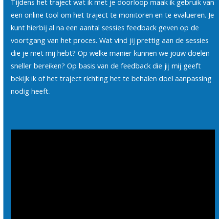
Tijdens het traject wat ik met je doorloop maak ik gebruik van
een online tool om het traject te monitoren en te evalueren. Je
kunt hierbij al na een aantal sessies feedback geven op de
voortgang van het proces. Wat vind jij prettig aan de sessies
die je met mij hebt? Op welke manier kunnen we jouw doelen
sneller bereiken? Op basis van de feedback die jij mij geeft
bekijk ik of het traject richting het te behalen doel aanpassing
nodig heeft.