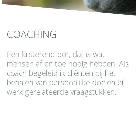
COACHING
Een luisterend oor, dat is wat
mensen af en toe nodig hebben. Als
coach begeleid ik cliënten bij het
behalen van persoonlijke doelen bij
werk gerelateerde vraagstukken.