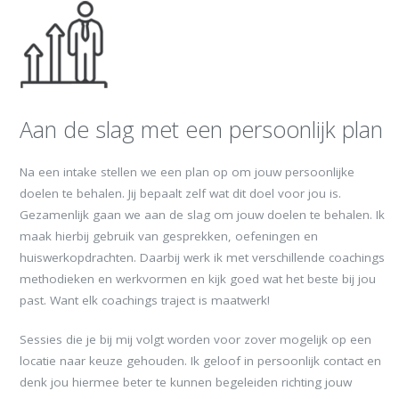
Aan de slag met een persoonlijk plan
Na een intake stellen we een plan op om jouw persoonlijke
doelen te behalen. Jij bepaalt zelf wat dit doel voor jou is.
Gezamenlijk gaan we aan de slag om jouw doelen te behalen. Ik
maak hierbij gebruik van gesprekken, oefeningen en
huiswerkopdrachten. Daarbij werk ik met verschillende coachings
methodieken en werkvormen en kijk goed wat het beste bij jou
past. Want elk coachings traject is maatwerk!
Sessies die je bij mij volgt worden voor zover mogelijk op een
locatie naar keuze gehouden. Ik geloof in persoonlijk contact en
denk jou hiermee beter te kunnen begeleiden richting jouw